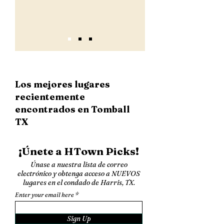
Los mejores lugares
recientemente
encontrados en Tomball
TX
¡Únete a HTown Picks!
Únase a nuestra lista de correo
electrónico y obtenga acceso a NUEVOS
lugares en el condado de Harris, TX.
Enter your email here
Sign Up