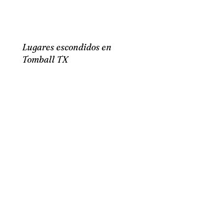
Lugares escondidos en
Tomball TX