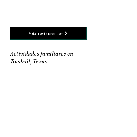
Más restaurantes
Actividades familiares en
Tomball, Texas