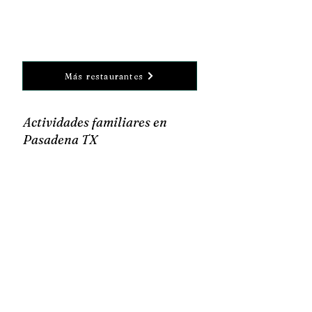
Más restaurantes
Actividades familiares en
Pasadena TX