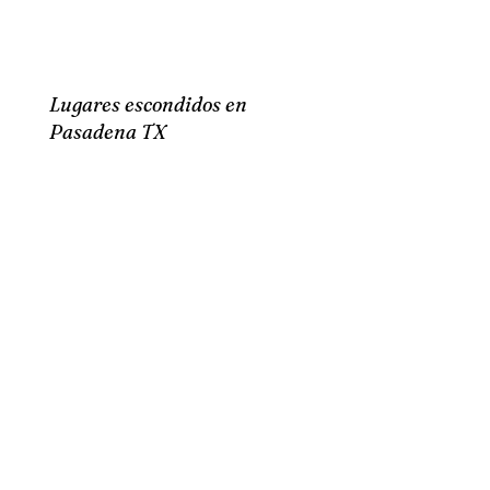
Lugares escondidos en
Pasadena TX