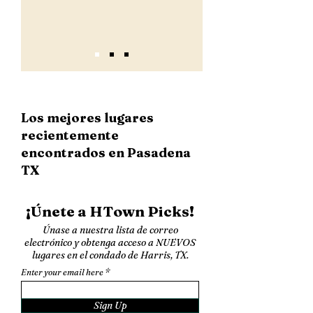
Los mejores lugares
recientemente
encontrados en Pasadena
TX
¡Únete a HTown Picks!
Únase a nuestra lista de correo
electrónico y obtenga acceso a NUEVOS
lugares en el condado de Harris, TX.
Enter your email here
Sign Up