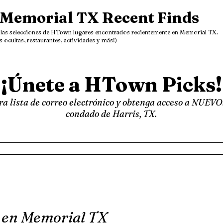
Memorial TX Recent Finds
las selecciones de HTown lugares encontrados recientemente en Memorial TX.
s ocultas, restaurantes, actividades y más!)
¡Únete a HTown Picks!
a lista de correo electrónico y obtenga acceso a NUEVO
condado de Harris, TX.
 en Memorial TX