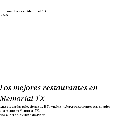
s en HTown Picks en Memorial TX.
 más!)
Los mejores restaurantes en
Memorial TX
entre todas las selecciones de HTown, los mejores restaurantes examinados
onalmente en Memorial TX.
rvicio increíble y lleno de sabor!)