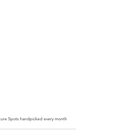
ture Spots handpicked every month