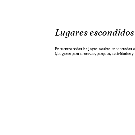
Lugares escondidos
Encuentre todas las joyas ocultas encontradas
(¡Lugares para almorzar, parques, actividades y