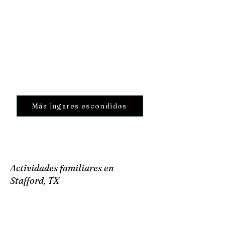
Más lugares escondidos
Actividades familiares en
Stafford, TX