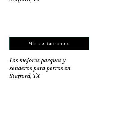
Más restaurantes
Los mejores parques y
senderos para perros en
Stafford, TX