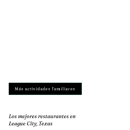
Más actividades familiares
Los mejores restaurantes en
League City, Texas