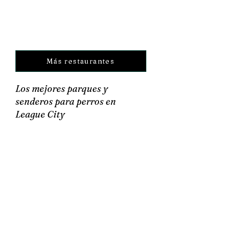
Más restaurantes
Los mejores parques y
senderos para perros en
League City