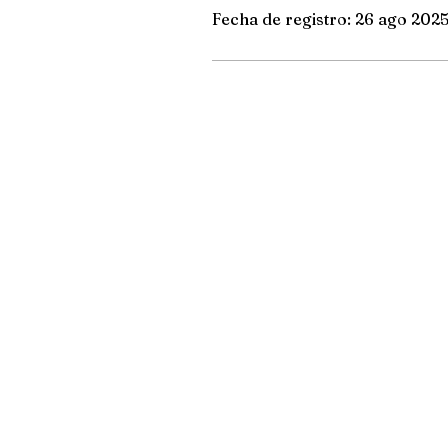
Fecha de registro: 26 ago 202