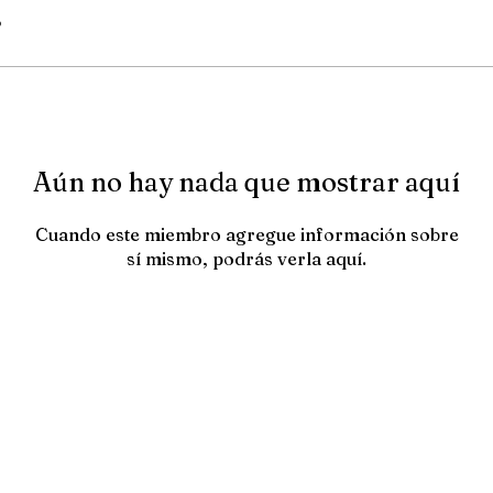
5
Aún no hay nada que mostrar aquí
Cuando este miembro agregue información sobre
sí mismo, podrás verla aquí.