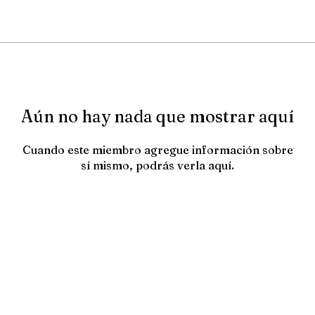
Aún no hay nada que mostrar aquí
Cuando este miembro agregue información sobre
sí mismo, podrás verla aquí.