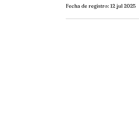
Fecha de registro: 12 jul 2025