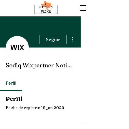
Más acciones
Seguir
Sodiq Wixpartner Notification
Perfil
Perfil
Fecha de registro: 19 jun 2025