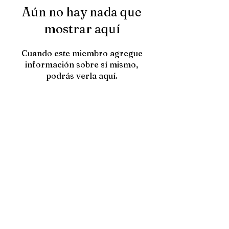
Aún no hay nada que
mostrar aquí
Cuando este miembro agregue
información sobre sí mismo,
podrás verla aquí.
Contacta con
HTOWN PICKS
nosotros