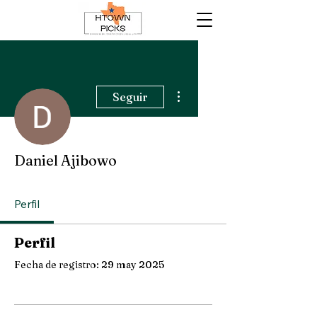
Más acciones
Seguir
Daniel Ajibowo
Perfil
Perfil
Fecha de registro: 29 may 2025